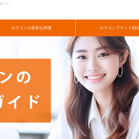
方ガイド
カラコンの多彩な特徴
カラコンブランド紹