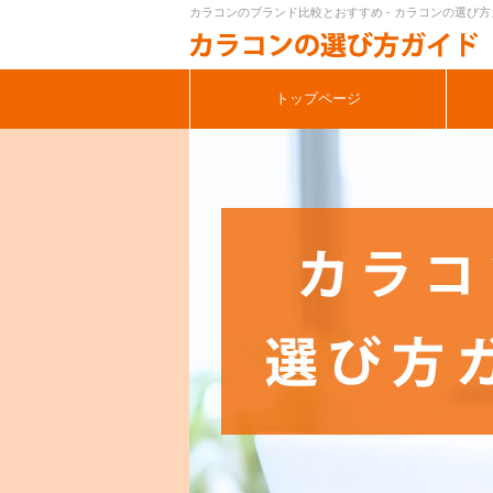
カラコンのブランド比較とおすすめ - カラコンの選び
トップページ