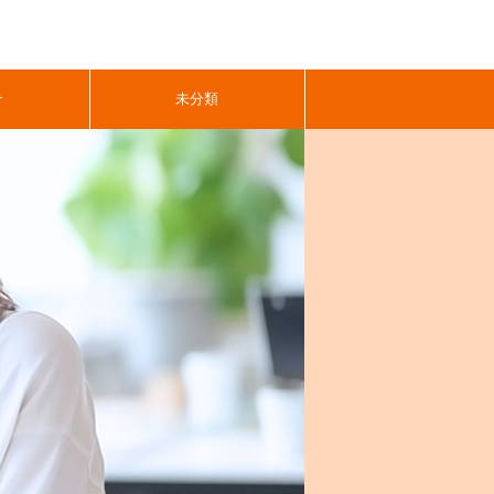
介
未分類